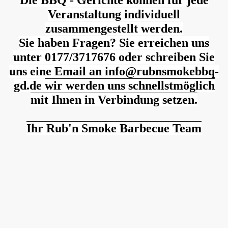
Veranstaltung individuell
zusammengestellt werden.
Sie haben Fragen? Sie erreichen uns
unter 0177/3717676 oder schreiben Sie
uns eine Email an info@rubnsmokebbq-
gd.de
wir werden uns schnellstmöglich
mit Ihnen in Verbindung setzen.
Ihr Rub'n Smoke Barbecue Team